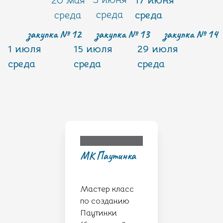
20 мая
17 июня
среда
среда
среда
закупка № 12
закупка № 13
закупка № 14
1 июля
15 июля
29 июля
среда
среда
среда
МК Паутинка
Мастер класс
по созданию
Паутинки