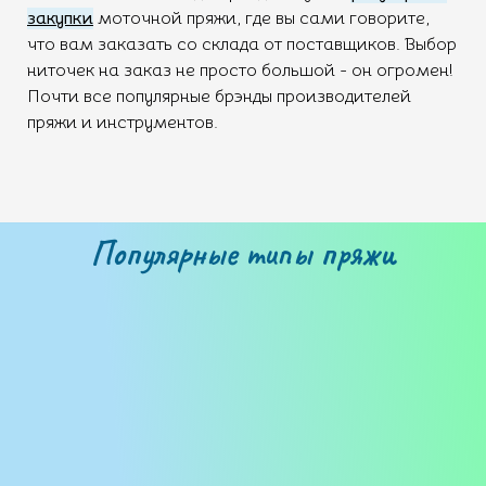
закупки
моточной пряжи, где вы сами говорите,
что вам заказать со склада от поставщиков. Выбор
ниточек на заказ не просто большой - он огромен!
Почти все популярные брэнды производителей
пряжи и инструментов.
Популярные типы пряжи
Бобинная пряжа