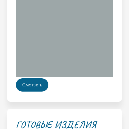
Смотреть
ГОТОВЫЕ ИЗДЕЛИЯ