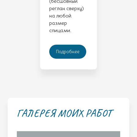
(бесшовный
реглан сверху)
на любой
размер
спицами.
Подробнее
ГАЛЕРЕЯ МОИХ РАБОТ