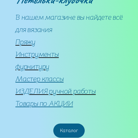
В нашем магазине вы найдете всё
для вязания
Пряжу
Инструменты
фурнитуру
Мастер классы
ИЗДЕЛИЯ ручной работы
Товары по АКЦИИ
Каталог