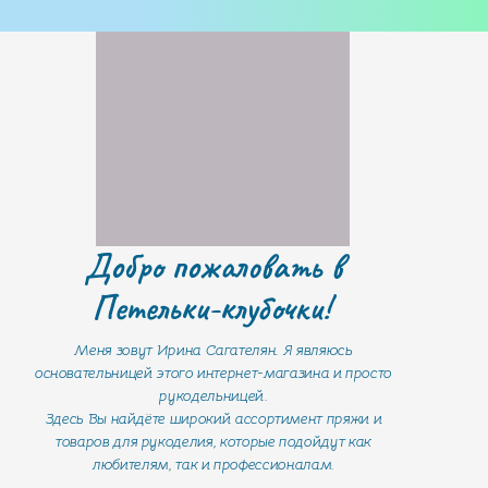
Добро пожаловать в
Петельки-клубочки!
Меня зовут Ирина Сагателян. Я являюсь
основательницей этого интернет-магазина и просто
рукодельницей.
Здесь Вы найдёте широкий ассортимент пряжи и
товаров для рукоделия, которые подойдут как
любителям, так и профессионалам.