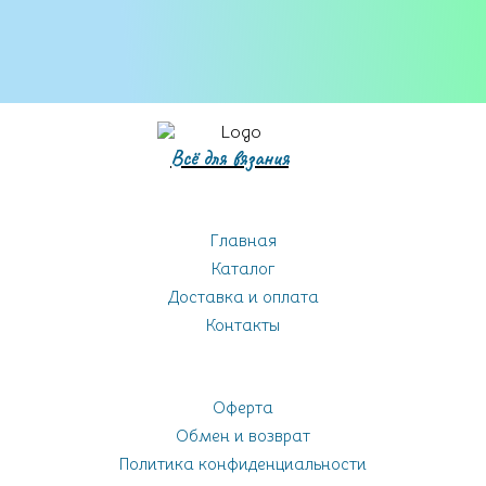
Всё для вязания
Главная
Каталог
Доставка и оплата
Контакты
Оферта
Обмен и возврат
Политика конфиденциальности