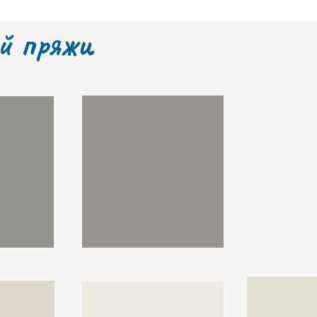
й пряжи