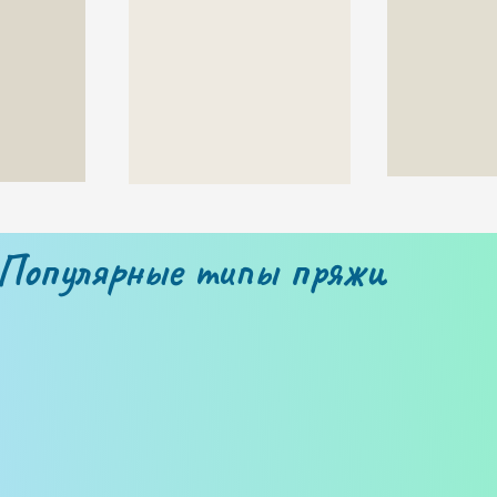
Популярные типы пряжи