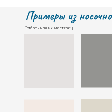
Примеры из носочно
Работы наших мастериц