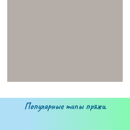
Популярные типы пряжи