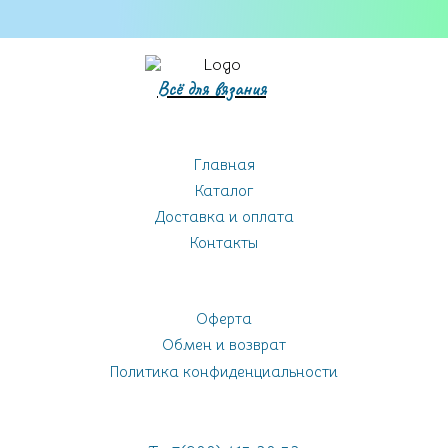
Всё для вязания
Главная
Каталог
Доставка и оплата
Контакты
Оферта
Обмен и возврат
Политика конфиденциальности