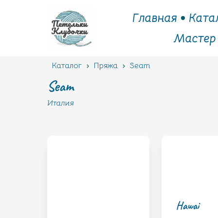
Главная
Ката
Мастер
Каталог
Пряжа
Seam
Seam
Италия
Hawai