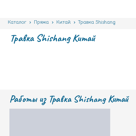
Каталог
Пряжа
Китай
Травка Shishang
Травка Shishang Китай
Работы из Травка Shishang Китай