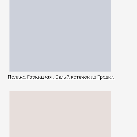
Полина Гарницкая . Белый котенок из Травки