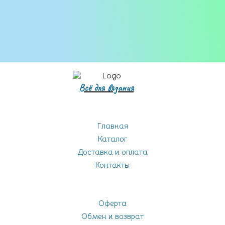
Всё для вязания
Главная
Каталог
Доставка и оплата
Контакты
Оферта
Обмен и возврат