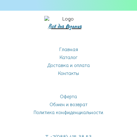
Всё для вязания
Главная
Каталог
Доставка и оплата
Контакты
Оферта
Обмен и возврат
Политика конфиденциальности