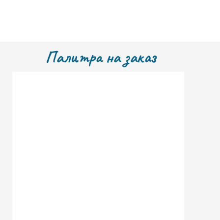
Палитра на заказ