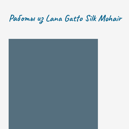
Работы из Lana Gatto Silk Mohair