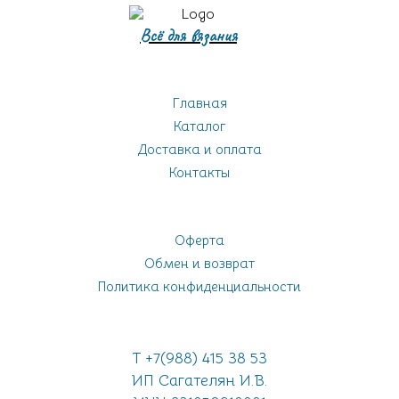
Всё для вязания
Главная
Каталог
Доставка и оплата
Контакты
Оферта
Обмен и возврат
Политика конфиденциальности
Т +7(988) 415 38 53
ИП Сагателян И.В.