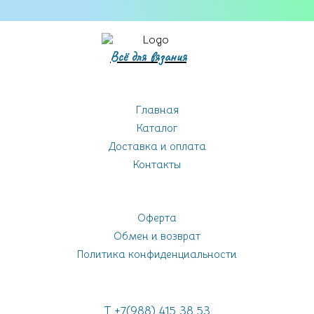
Всё для вязания
Главная
Каталог
Доставка и оплата
Контакты
Оферта
Обмен и возврат
Политика конфиденциальности
Т +7(988) 415 38 53