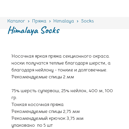
Каталог
Пряжа
Himalaya
Socks
Himalaya Socks
Носочная яркая пряжа секционного окраса.
носки получатся теплые благодаря шерсти, а
благодаря нейлону - тонкие и долговечные.
Рекомендуемые спицы 2 мм
75% шерсть cупервош, 25% нейлон, 400 м, 100
гр.
Тонкая носочная пряжа
Рекомендуемые спицы 2,75 мм
Рекомендуемый крючок 3,75 мм
упаковано по 5 шт