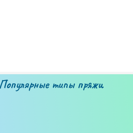
Популярные типы пряжи