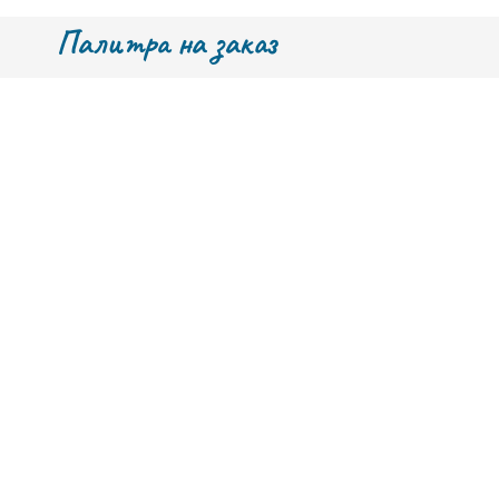
Палитра на заказ