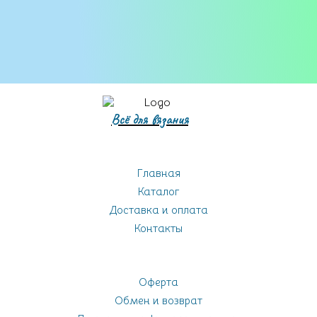
Всё для вязания
Главная
Каталог
Доставка и оплата
Контакты
Оферта
Обмен и возврат