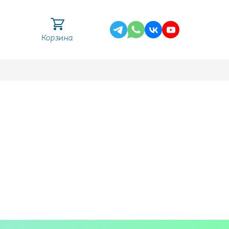
Корзина