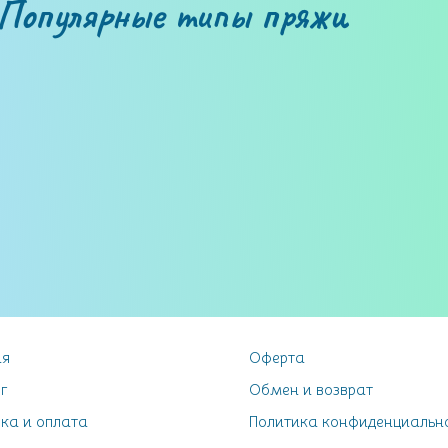
Популярные типы пряжи
ая
Оферта
г
Обмен и возврат
ка и оплата
Политика конфиденциальн