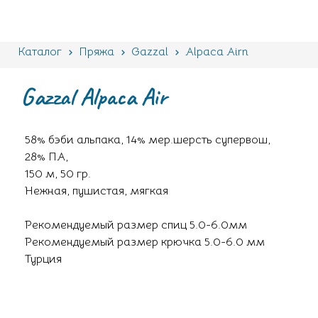
Каталог
Пряжа
Gazzal
Alpaca Airn
Gazzal Alpaca Air
58% бэби альпака, 14% мер.шерсть супервош,
28% ПА,
150 м, 50 гр.
Нежная, пушистая, мягкая
Рекомендуемый размер спиц 5.0-6.0мм
Рекомендуемый размер крючка 5.0-6.0 мм
Турция