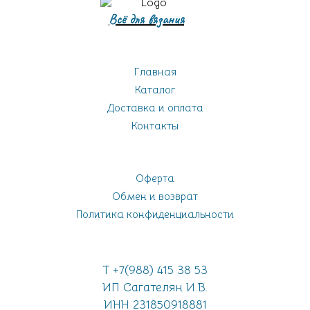
Всё для вязания
Главная
Каталог
Доставка и оплата
Контакты
Оферта
Обмен и возврат
Политика конфиденциальности
Т +7(988) 415 38 53
ИП Сагателян И.В.
ИНН 231850918881