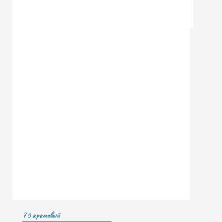
70 кремовый