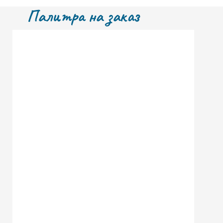
Палитра на заказ