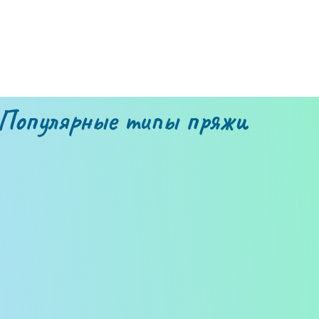
Популярные типы пряжи