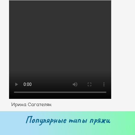
Ирина Сагателян
Популярные типы пряжи