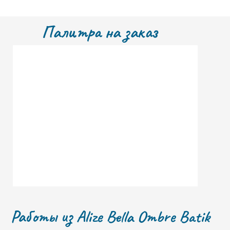
Палитра на заказ
Работы из Alize Bella Ombre Batik