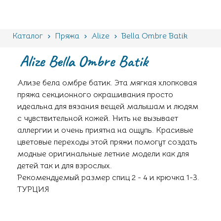
Каталог
Пряжа
Alize
Bella Ombre Batik
Alize Bella Ombre Batik
Ализе бела омбре батик. Эта мягкая хлопковая
пряжа секционного окрашивания просто
идеальна для вязания вещей малышам и людям
с чувствительной кожей. Нить не вызывает
аллергии и очень приятна на ощупь. Красивые
цветовые переходы этой пряжи помогут создать
модные оригинальные летние модели как для
детей так и для взрослых.
Рекомендуемый размер спиц 2 - 4 и крючка 1-3.
ТУРЦИЯ