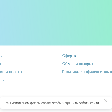
ая
Оферта
г
Обмен и возврат
ка и оплата
Политика конфиденциальн
ты
Мы используем файлы cookie, чтобы улучшить работу сайта