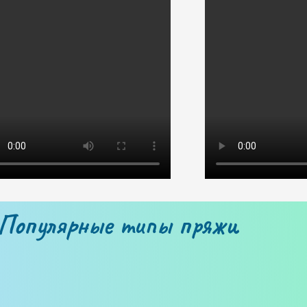
Популярные типы пряжи