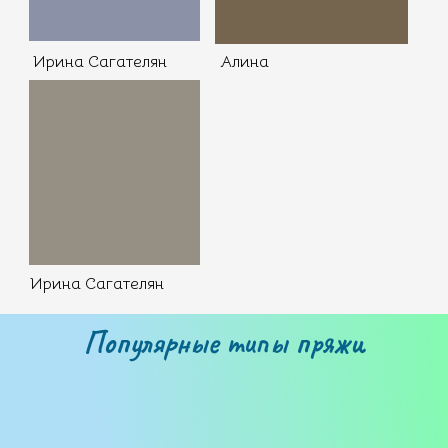
Ирина Сагателян
Алина
Ирина Сагателян
Популярные типы пряжи