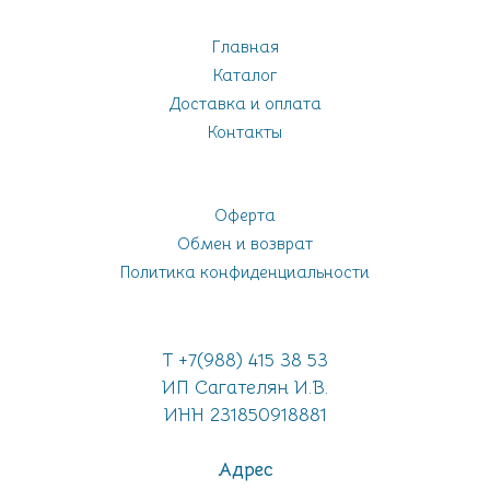
Главная
Каталог
Доставка и оплата
Контакты
Оферта
Обмен и возврат
Политика конфиденциальности
Т +7(988) 415 38 53
ИП Сагателян И.В.
ИНН 231850918881
Адрес